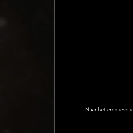
 Naar het creatieve 