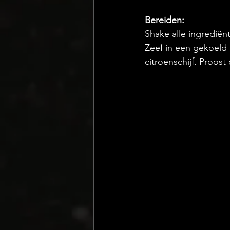
Bereiden:
Shake alle ingrediënt
Zeef in een gekoeld 
citroenschijf. Proos