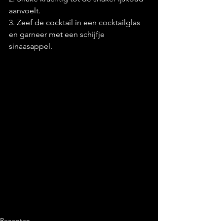
aanvoelt. 
3. Zeef de cocktail in een cocktailglas 
en garneer met een schijfje 
sinaasappel.
Recepten