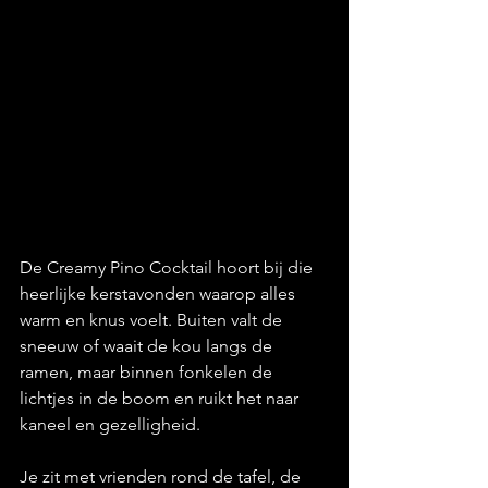
De Creamy Pino Cocktail hoort bij die 
heerlijke kerstavonden waarop alles 
warm en knus voelt. Buiten valt de 
sneeuw of waait de kou langs de 
ramen, maar binnen fonkelen de 
lichtjes in de boom en ruikt het naar 
kaneel en gezelligheid. 
Je zit met vrienden rond de tafel, de 