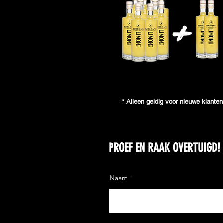
* Alleen geldig voor nieuwe klanten
PROEF EN RAAK OVERTUIGD!
Naam