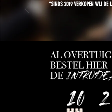
“SINDS 2019 VERKOPEN WIJ DE
AL OVERTUI
BESTEL HIER
INTRODE
DE