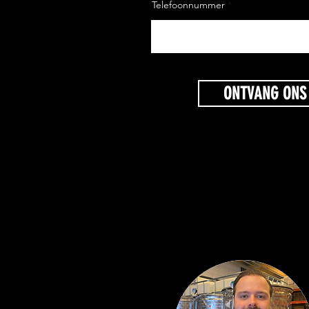
Telefoonnummer
ONTVANG ONS 