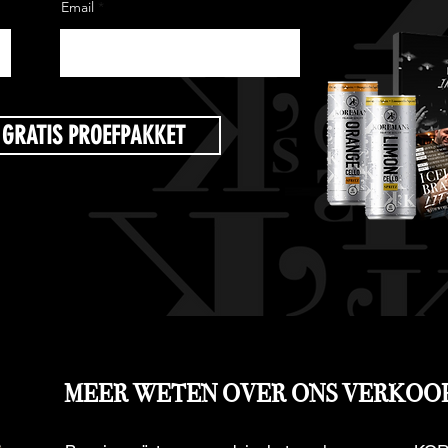
Email
GRATIS PROEFPAKKET
MEER WETEN OVER ONS VERKO