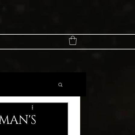
EMAN'S