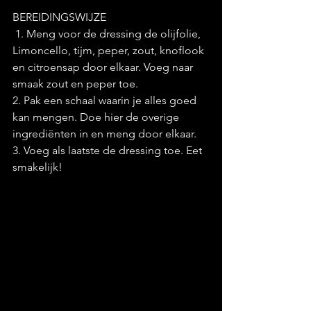
BEREIDINGSWIJZE
 1. Meng voor de dressing de olijfolie, 
Limoncello, tijm, peper, zout, knoflook 
en citroensap door elkaar. Voeg naar 
smaak zout en peper toe. 
2. Pak een schaal waarin je alles goed 
kan mengen. Doe hier de overige 
ingrediënten in en meng door elkaar. 
3. Voeg als laatste de dressing toe. Eet 
smakelijk!