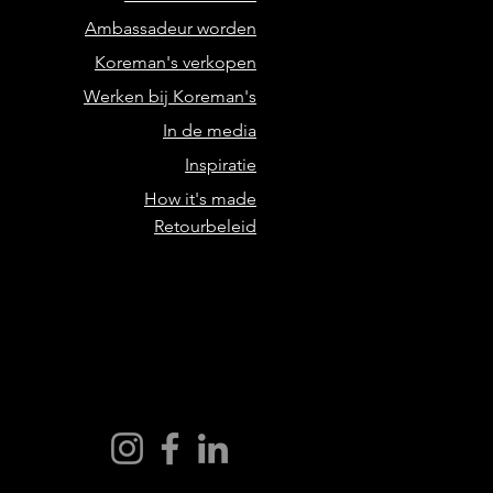
Ambassadeur worden
Koreman's verkopen
Werken bij Koreman's
In de media
Inspiratie
How it's made
Retourbeleid