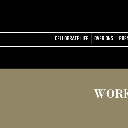
CELLOBRATE LIFE
OVER ONS
PRE
WORK