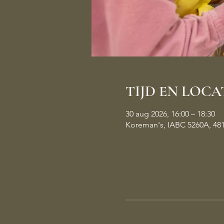
TIJD EN LOCA
30 aug 2026, 16:00 – 18:30
Koreman's, IABC 5260A, 48