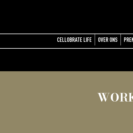
CELLOBRATE LIFE
OVER ONS
PRE
WORK