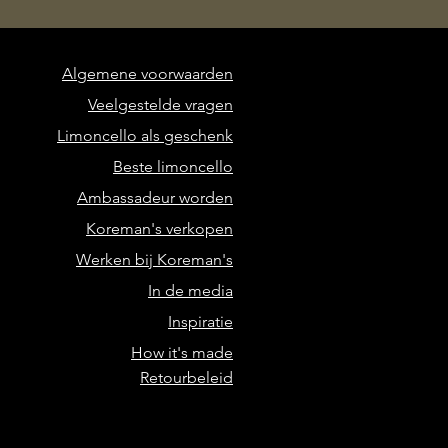
Algemene voorwaarden
Veelgestelde vragen
Limoncello als geschenk
Beste limoncello
Ambassadeur worden
Koreman's verkopen
Werken bij Koreman's
In de media
Inspiratie
How it's made
Retourbeleid