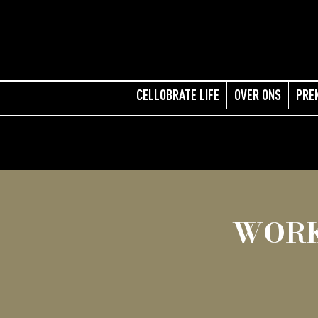
CELLOBRATE LIFE
OVER ONS
PRE
WORK