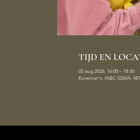
TIJD EN LOCA
02 aug 2026, 16:00 – 18:30
Koreman's, IABC 5260A, 48