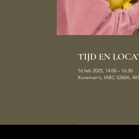
TIJD EN LOCA
16 feb 2025, 14:00 – 16:30
Koreman's, IABC 5260A, 48