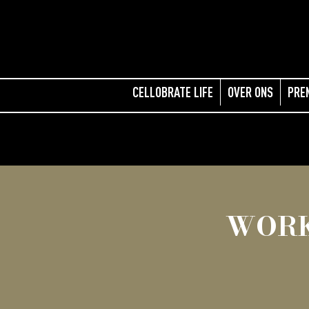
CELLOBRATE LIFE
OVER ONS
PRE
WORK