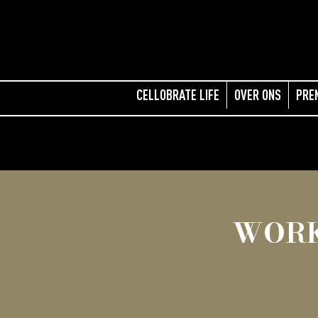
CELLOBRATE LIFE
OVER ONS
PRE
WORK