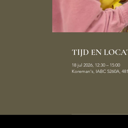
TIJD EN LOCA
18 jul 2026, 12:30 – 15:00
Koreman's, IABC 5260A, 48