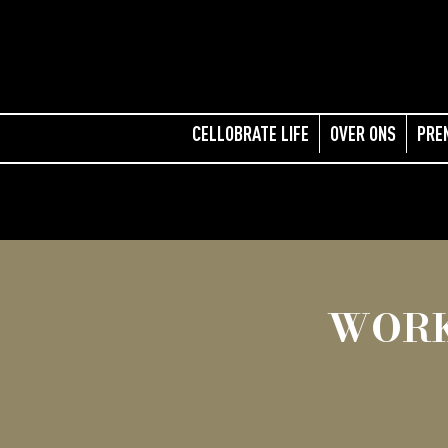
CELLOBRATE LIFE
OVER ONS
PRE
WORK