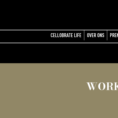
CELLOBRATE LIFE
OVER ONS
PRE
WORK