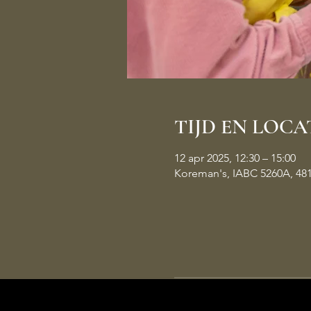
TIJD EN LOCA
12 apr 2025, 12:30 – 15:00
Koreman's, IABC 5260A, 48