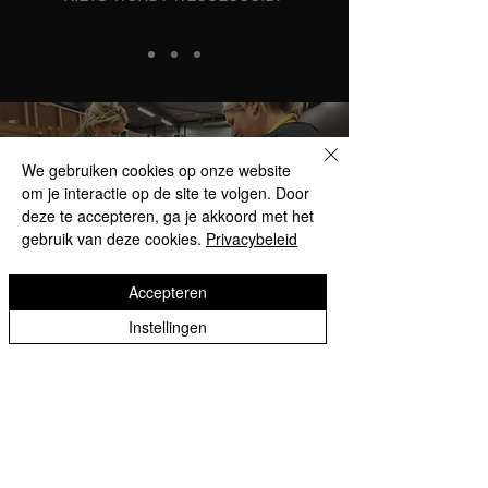
We gebruiken cookies op onze website
om je interactie op de site te volgen. Door
deze te accepteren, ga je akkoord met het
gebruik van deze cookies.
Privacybeleid
CADEAUBON
Accepteren
Instellingen
AANVRAAG
GROEPSWORKSHOP