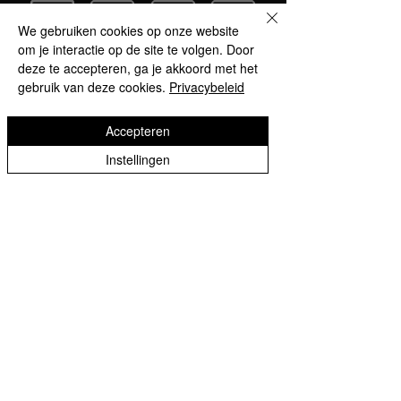
We gebruiken cookies op onze website
om je interactie op de site te volgen. Door
deze te accepteren, ga je akkoord met het
gebruik van deze cookies.
Privacybeleid
Accepteren
Instellingen